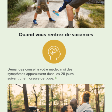
Quand vous rentrez de vacances
Demandez conseil à votre médecin si des
symptômes apparaissent dans les 28 jours
4
suivant une morsure de tique.