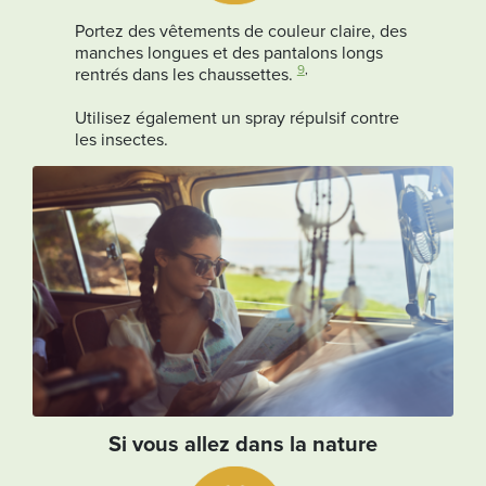
Portez des vêtements de couleur claire, des
manches longues et des pantalons longs
9
,
rentrés dans les chaussettes.
Utilisez également un spray répulsif contre
les insectes.
Si vous allez dans la nature