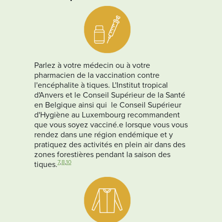
Parlez à votre médecin ou à votre
pharmacien de la vaccination contre
l'encéphalite à tiques. L'Institut tropical
d'Anvers et le Conseil Supérieur de la Santé
en Belgique ainsi qui le Conseil Supérieur
d'Hygiène au Luxembourg recommandent
que vous soyez vacciné.e lorsque vous vous
rendez dans une région endémique et y
pratiquez des activités en plein air dans des
zones forestières pendant la saison des
7
,
8
,
10
tiques.