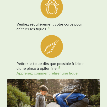
Vérifiez régulièrement votre corps pour
4
déceler les tiques.
Retirez la tique dès que possible à l'aide
4
d'une pince à épiler fine.
Apprenez comment retirer une tique