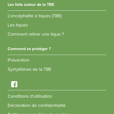
Les faits autour de la TBE
L'encéphalite à tiques (TBE)​​​​​​​
Les tiques
Comment retirer une tique ?
Comment se protéger ?
Prévention
Symptômes de la TBE
Conditions d'utilisation
Déclaration de confidentialité