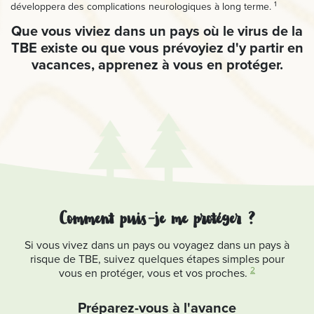
1
développera des complications neurologiques à long terme.
Que vous viviez dans un pays où le virus de la
TBE existe ou que vous prévoyiez d'y partir en
vacances, apprenez à vous en protéger.
Comment puis-je me protéger ?
Si vous vivez dans un pays ou voyagez dans un pays à
risque de TBE, suivez quelques étapes simples pour
2
vous en protéger, vous et vos proches.
Préparez-vous à l'avance